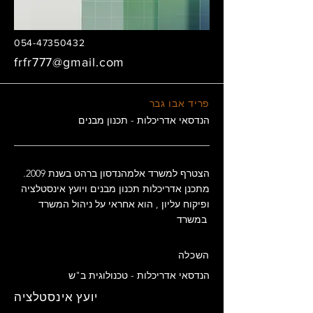
054-47350432
frfr777@gmail.com
פריד אבו גבר
הנדסאי אדריכלות - תכנון מבנים
הצטרף למשרד אלמהנדסון ברהט בשנת 2009.
מתכנן אדריכלות תכנון מבנים ויועץ אינסטלציה
ופיקוח עליון , הוא אחראי על ניהול המשרד
במשרד
השכלה
הנדסאי אדריכלות - טכנולוגית ב"ש
יועץ אינסטלציה