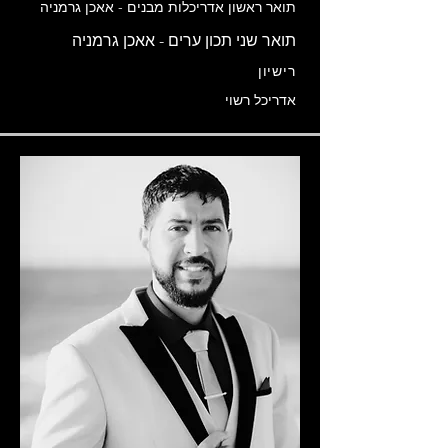
תואר ראשון אדריכלות מבנים - אאכן גרמניה
תואר שני תכון ערים - אאכן גרמניה
רישיון
אדריכל רשוי