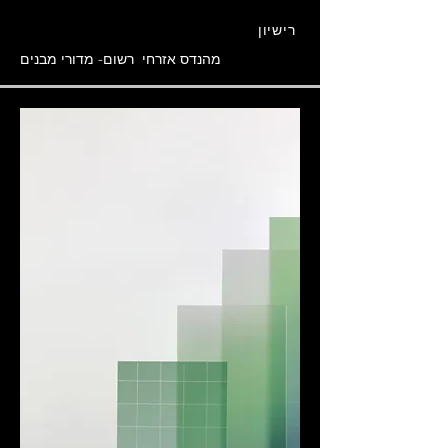
רישיון
מהנדס אזרחי רשום- מדורי מבנים