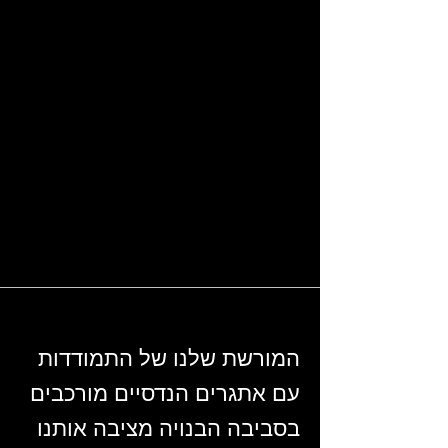
המורשת שלנו של התמודדות
עם אתגרים הנדסיים מורכבים
בסביבה הבנויה מציבה אותנו