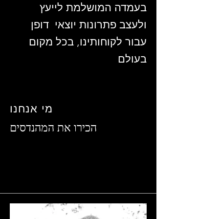
בעמדה המושלמת לייעץ
ולעצב פתרונות יוצאי דופן
עבור לקוחותינו, בכל מקום
בעולם
מי אנחנו
הכירו את המהנדסים